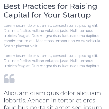
Best Practices for Raising
Capital for Your Startup
Lorem ipsum dolor sit amet, consectetur adipiscing elit.
Duis nec facilisis nullano volutpat justo. Nulla tempus
ultricies feugiat. Duis magna risus, luctus id urna dapibus
condimentum dui. Maecenas tempor non ex eu vehicula.
Sed sit placerat velit,
Lorem ipsum dolor sit amet, consectetur adipiscing elit.
Duis nec facilisis nullano volutpat justo. Nulla tempus
ultricies feugiat. Duis magna risus, luctus id urna dapibus.
Aliquam diam quis dolor aliquam
lobortis. Aenean in tortor et eros
faucibus porta sit amet sed ipsum