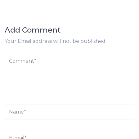
Add Comment
Your Email address will not be published